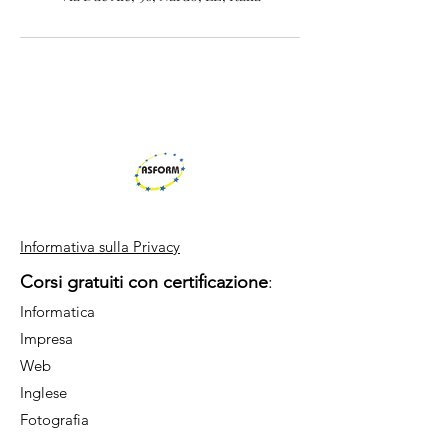
Informativa sulla Privacy
Corsi gratuiti con certificazione
:
Informatica
Impresa
Web
Inglese
Fotografia
Ristorazione